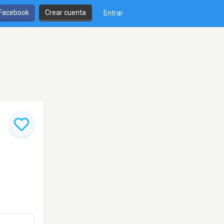
 Facebook
Crear cuenta
Entrar