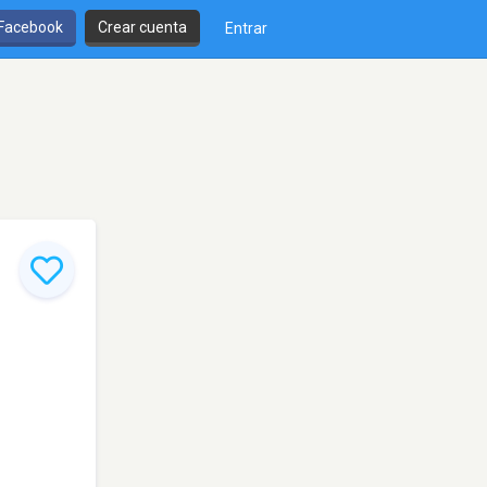
 Facebook
Crear cuenta
Entrar