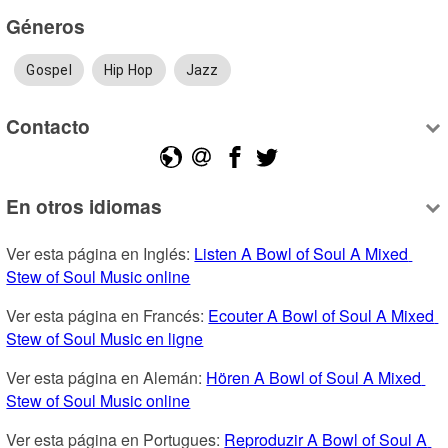
Géneros
Gospel
Hip Hop
Jazz
Contacto
En otros idiomas
Ver esta página en Inglés: 
Listen A Bowl of Soul A Mixed 
Stew of Soul Music online
Ver esta página en Francés: 
Ecouter A Bowl of Soul A Mixed 
Stew of Soul Music en ligne
Ver esta página en Alemán: 
Hören A Bowl of Soul A Mixed 
Stew of Soul Music online
Ver esta página en Portugues: 
Reproduzir A Bowl of Soul A 