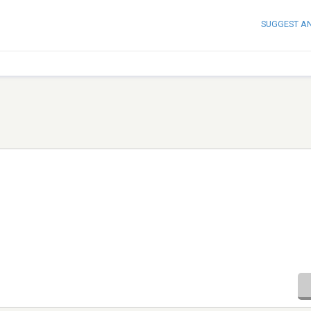
SUGGEST A