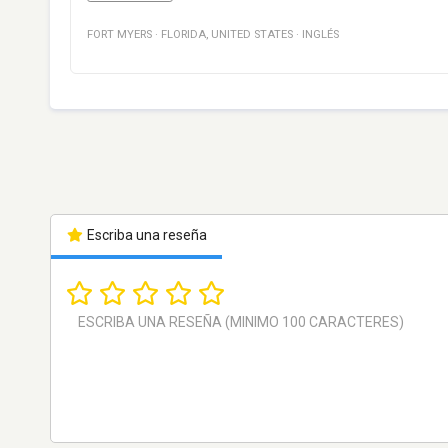
FORT MYERS
·
FLORIDA
,
UNITED STATES
·
INGLÉS
Escriba una reseña