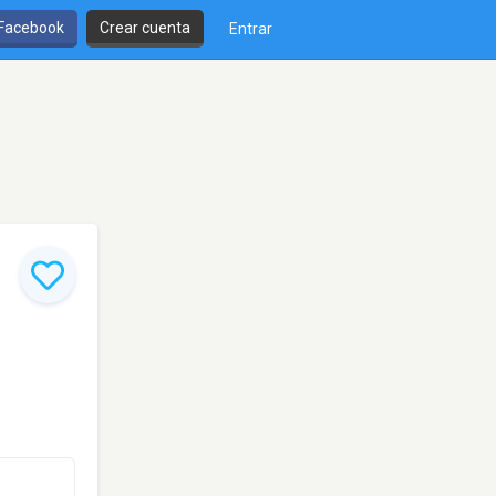
 Facebook
Crear cuenta
Entrar