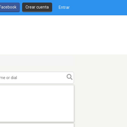
 Facebook
Crear cuenta
Entrar