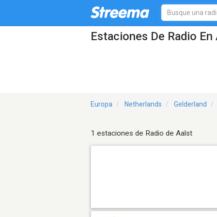
Estaciones De Radio En 
Europa
Netherlands
Gelderland
1 estaciones de Radio de Aalst