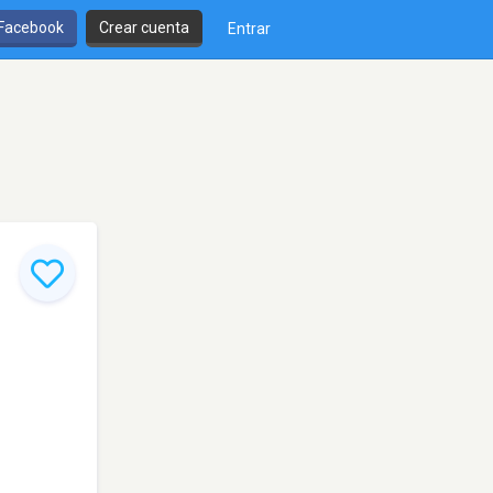
 Facebook
Crear cuenta
Entrar