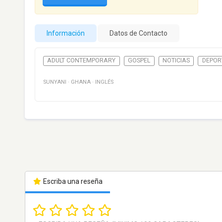
Información
Datos de Contacto
ADULT CONTEMPORARY
GOSPEL
NOTICIAS
DEPOR
SUNYANI
·
GHANA
·
INGLÉS
Escriba una reseña