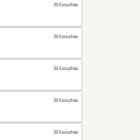
30 Escuchas
30 Escuchas
30 Escuchas
30 Escuchas
30 Escuchas