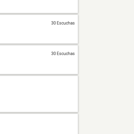
30 Escuchas
30 Escuchas