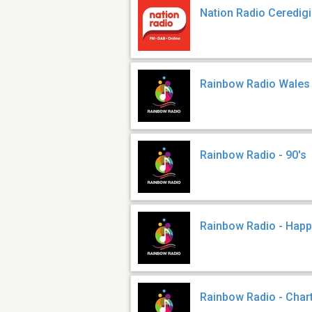
Nation Radio Ceredig
Rainbow Radio Wales
Rainbow Radio - 90's
Rainbow Radio - Happ
Rainbow Radio - Char