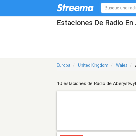
Estaciones De Radio En 
Europa
United Kingdom
Wales
10 estaciones de Radio de Aberystwy