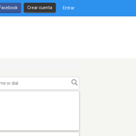
 Facebook
Crear cuenta
Entrar