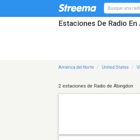
Estaciones De Radio En 
América del Norte
United States
V
2 estaciones de Radio de Abingdon