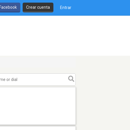
 Facebook
Crear cuenta
Entrar