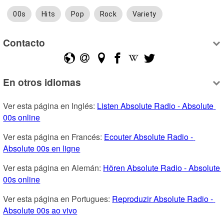
00s
Hits
Pop
Rock
Variety
Contacto
En otros idiomas
Ver esta página en Inglés: 
Listen Absolute Radio - Absolute 
00s online
Ver esta página en Francés: 
Ecouter Absolute Radio - 
Absolute 00s en ligne
Ver esta página en Alemán: 
Hören Absolute Radio - Absolute 
00s online
Ver esta página en Portugues: 
Reproduzir Absolute Radio - 
Absolute 00s ao vivo