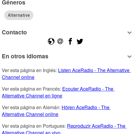
Géneros
Alternative
Contacto
En otros idiomas
Ver esta página en Inglés: 
Listen AceRadio - The Alternative 
Channel online
Ver esta página en Francés: 
Ecouter AceRadio - The 
Alternative Channel en ligne
Ver esta página en Alemán: 
Hören AceRadio - The 
Alternative Channel online
Ver esta página en Portugues: 
Reproduzir AceRadio - The 
Alternative Channel ao vivo