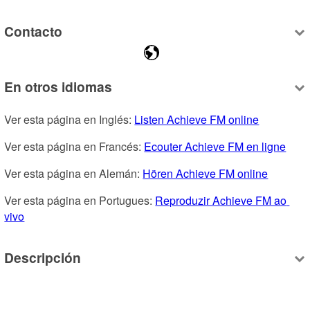
Contacto
En otros idiomas
Ver esta página en Inglés: 
Listen Achieve FM online
Ver esta página en Francés: 
Ecouter Achieve FM en ligne
Ver esta página en Alemán: 
Hören Achieve FM online
Ver esta página en Portugues: 
Reproduzir Achieve FM ao 
vivo
Descripción