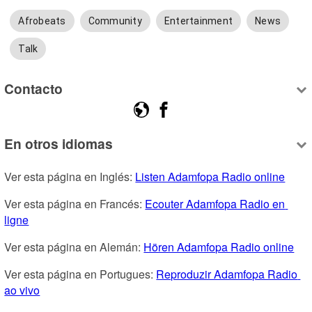
Afrobeats
Community
Entertainment
News
Talk
Contacto
En otros idiomas
Ver esta página en Inglés: 
Listen Adamfopa Radio online
Ver esta página en Francés: 
Ecouter Adamfopa Radio en 
ligne
Ver esta página en Alemán: 
Hören Adamfopa Radio online
Ver esta página en Portugues: 
Reproduzir Adamfopa Radio 
ao vivo