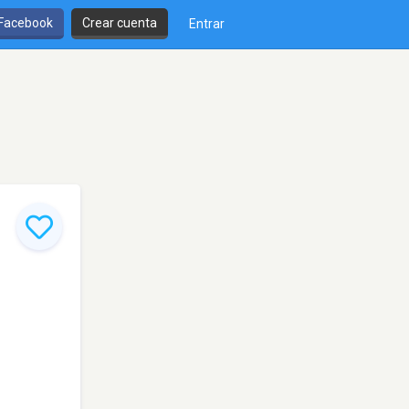
 Facebook
Crear cuenta
Entrar