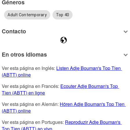
Géneros
Adult Contemporary
Top 40
Contacto
En otros idiomas
Ver esta página en Inglés: 
Listen Adje Bouman's Top Tien 
(ABTT) online
Ver esta página en Francés: 
Ecouter Adje Bouman's Top 
Tien (ABTT) en ligne
Ver esta página en Alemán: 
Hören Adje Bouman's Top Tien 
(ABTT) online
Ver esta página en Portugues: 
Reproduzir Adje Bouman's 
Top Tien (ABTT) ao vivo