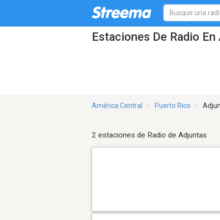
Estaciones De Radio En 
América Central
Puerto Rico
Adjun
2 estaciones de Radio de Adjuntas