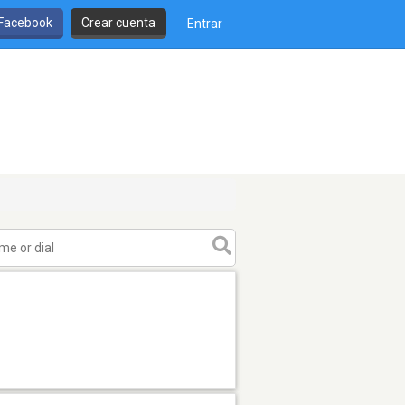
 Facebook
Crear cuenta
Entrar