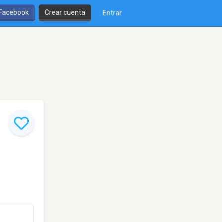
 Facebook
Crear cuenta
Entrar