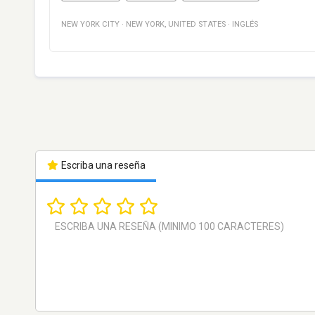
NEW YORK CITY
·
NEW YORK
,
UNITED STATES
·
INGLÉS
Escriba una reseña