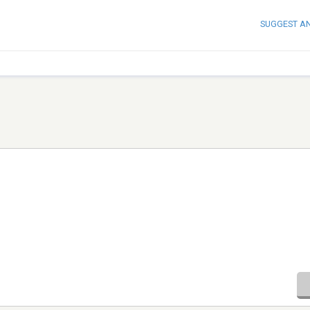
SUGGEST A