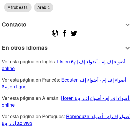
Afrobeats
Arabic
Contacto
En otros idiomas
Ver esta página en Inglés: 
Listen أضواء إف إم - أضواء إف إم6 
online
Ver esta página en Francés: 
Ecouter أضواء إف إم - أضواء إف 
إم6 en ligne
Ver esta página en Alemán: 
Hören أضواء إف إم - أضواء إف إم6 
online
Ver esta página en Portugues: 
Reproduzir أضواء إف إم - أضواء 
إف إم6 ao vivo