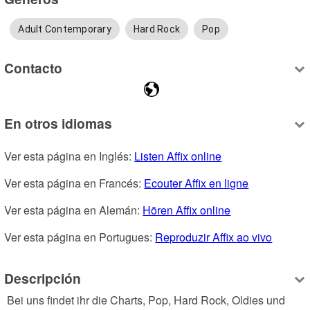
Adult Contemporary
Hard Rock
Pop
Contacto
En otros idiomas
Ver esta página en Inglés: 
Listen Affix online
Ver esta página en Francés: 
Ecouter Affix en ligne
Ver esta página en Alemán: 
Hören Affix online
Ver esta página en Portugues: 
Reproduzir Affix ao vivo
Descripción
 Bei uns findet ihr die Charts, Pop, Hard Rock, Oldies und 