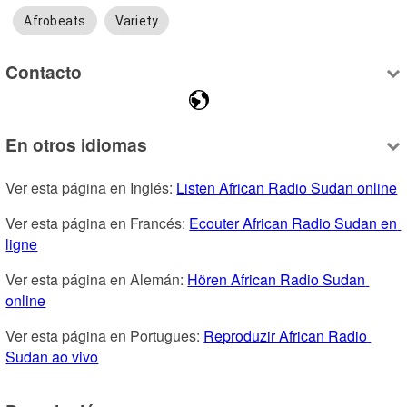
Afrobeats
Variety
Contacto
En otros idiomas
Ver esta página en Inglés: 
Listen African Radio Sudan online
Ver esta página en Francés: 
Ecouter African Radio Sudan en 
ligne
Ver esta página en Alemán: 
Hören African Radio Sudan 
online
Ver esta página en Portugues: 
Reproduzir African Radio 
Sudan ao vivo