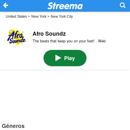
United States
>
New York
>
New York City
Afro Soundz
The beats that keep you on your feet! · Web
Play
Géneros