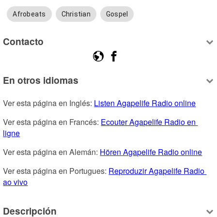
Afrobeats
Christian
Gospel
Contacto
En otros idiomas
Ver esta página en Inglés: 
Listen Agapelife Radio online
Ver esta página en Francés: 
Ecouter Agapelife Radio en 
ligne
Ver esta página en Alemán: 
Hören Agapelife Radio online
Ver esta página en Portugues: 
Reproduzir Agapelife Radio 
ao vivo
Descripción