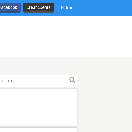
 Facebook
Crear cuenta
Entrar