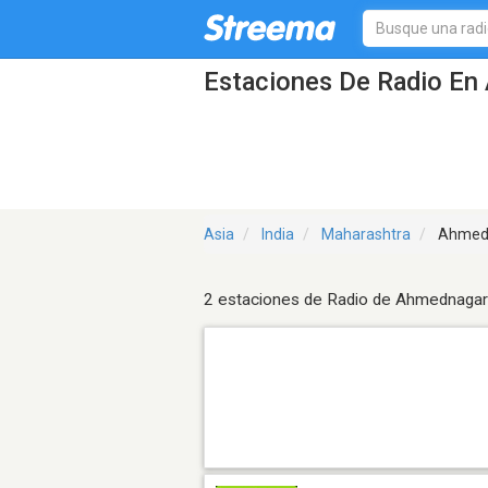
Estaciones De Radio En
Asia
India
Maharashtra
Ahmed
2 estaciones de Radio de Ahmednagar