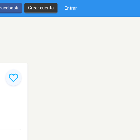
 Facebook
Crear cuenta
Entrar