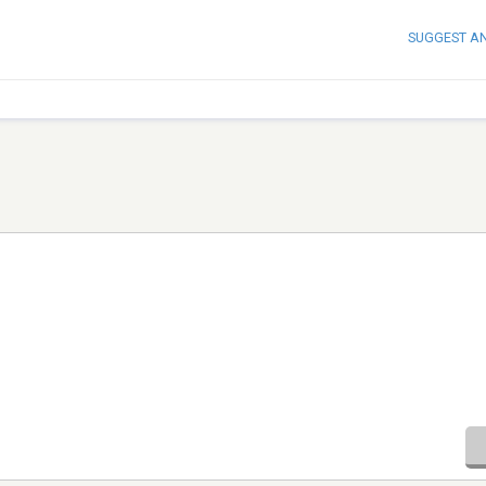
SUGGEST A