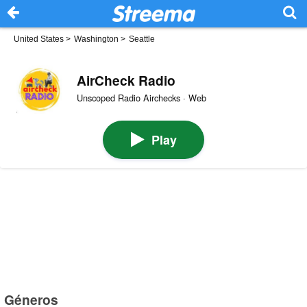
United States
>
Washington
>
Seattle
AirCheck Radio
Unscoped Radio Airchecks · Web
Play
Géneros