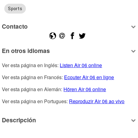
Sports
Contacto
En otros idiomas
Ver esta página en Inglés: 
Listen Air 06 online
Ver esta página en Francés: 
Ecouter Air 06 en ligne
Ver esta página en Alemán: 
Hören Air 06 online
Ver esta página en Portugues: 
Reproduzir Air 06 ao vivo
Descripción