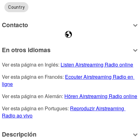
Country
Contacto
En otros idiomas
Ver esta página en Inglés: 
Listen Airstreaming Radio online
Ver esta página en Francés: 
Ecouter Airstreaming Radio en 
ligne
Ver esta página en Alemán: 
Hören Airstreaming Radio online
Ver esta página en Portugues: 
Reproduzir Airstreaming 
Radio ao vivo
Descripción