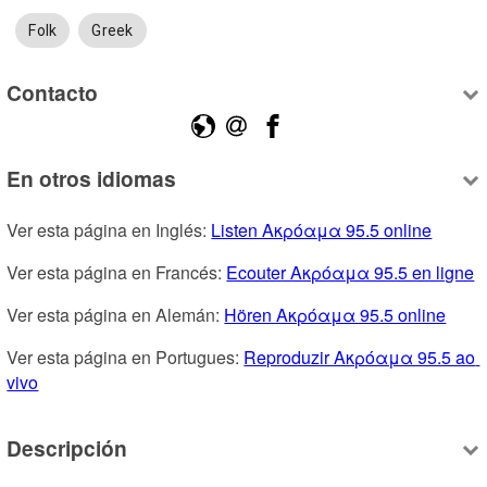
Folk
Greek
Contacto
En otros idiomas
Ver esta página en Inglés: 
Listen Ακρόαμα 95.5 online
Ver esta página en Francés: 
Ecouter Ακρόαμα 95.5 en ligne
Ver esta página en Alemán: 
Hören Ακρόαμα 95.5 online
Ver esta página en Portugues: 
Reproduzir Ακρόαμα 95.5 ao 
vivo
Descripción