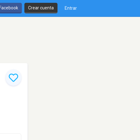
 Facebook
Crear cuenta
Entrar