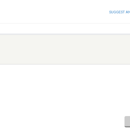
SUGGEST A