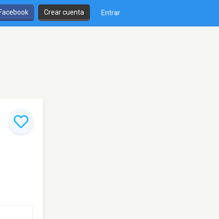
 Facebook
Crear cuenta
Entrar