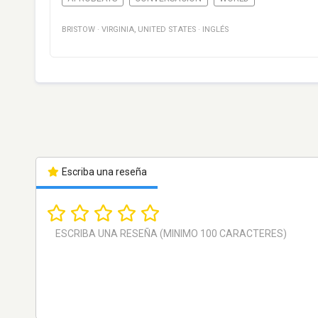
BRISTOW
·
VIRGINIA
,
UNITED STATES
·
INGLÉS
Escriba una reseña