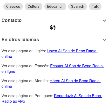
Classics
Culture
Education
Spanish
Talk
Contacto
En otros idiomas
Ver esta página en Inglés: 
Listen Al Son de Beno Radio 
online
Ver esta página en Francés: 
Ecouter Al Son de Beno Radio 
en ligne
Ver esta página en Alemán: 
Hören Al Son de Beno Radio 
online
Ver esta página en Portugues: 
Reproduzir Al Son de Beno 
Radio ao vivo