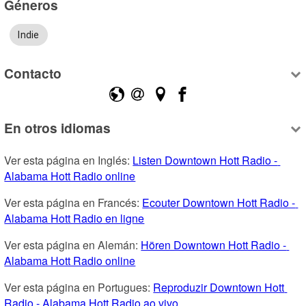
Géneros
Indie
Contacto
En otros idiomas
Ver esta página en Inglés: 
Listen Downtown Hott Radio - 
Alabama Hott Radio online
Ver esta página en Francés: 
Ecouter Downtown Hott Radio - 
Alabama Hott Radio en ligne
Ver esta página en Alemán: 
Hören Downtown Hott Radio - 
Alabama Hott Radio online
Ver esta página en Portugues: 
Reproduzir Downtown Hott 
Radio - Alabama Hott Radio ao vivo