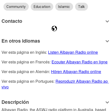
Community
Education
Islamic
Talk
Contacto
En otros idiomas
Ver esta página en Inglés: 
Listen Albayan Radio online
Ver esta página en Francés: 
Ecouter Albayan Radio en ligne
Ver esta página en Alemán: 
Hören Albayan Radio online
Ver esta página en Portugues: 
Reproduzir Albayan Radio ao 
vivo
Descripción
Albayan Radio, the ASWJ radio platform in Australia, based 