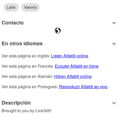
Latin
Variety
Contacto
En otros idiomas
Ver esta página en Inglés: 
Listen Alfa69 online
Ver esta página en Francés: 
Ecouter Alfa69 en ligne
Ver esta página en Alemán: 
Hören Alfa69 online
Ver esta página en Portugues: 
Reproduzir Alfa69 ao vivo
Descripción
Brought to you by Live365!