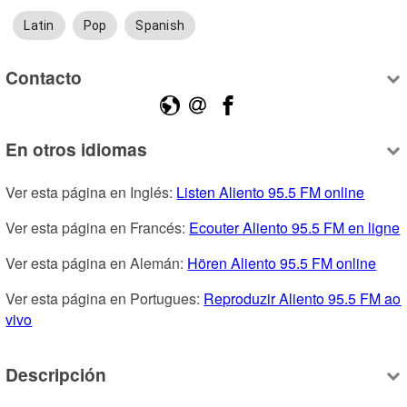
Latin
Pop
Spanish
Contacto
En otros idiomas
Ver esta página en Inglés: 
Listen Aliento 95.5 FM online
Ver esta página en Francés: 
Ecouter Aliento 95.5 FM en ligne
Ver esta página en Alemán: 
Hören Aliento 95.5 FM online
Ver esta página en Portugues: 
Reproduzir Aliento 95.5 FM ao 
vivo
Descripción