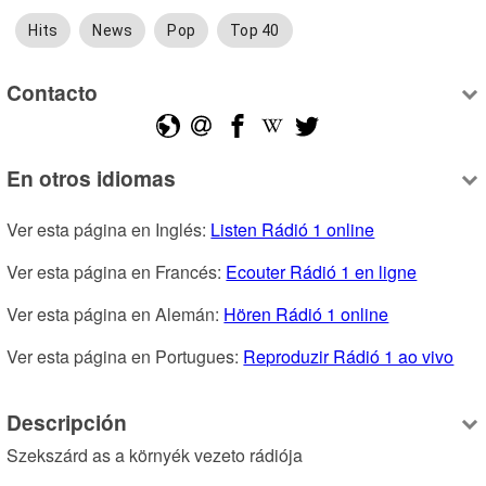
Hits
News
Pop
Top 40
Contacto
En otros idiomas
Ver esta página en Inglés: 
Listen Rádió 1 online
Ver esta página en Francés: 
Ecouter Rádió 1 en ligne
Ver esta página en Alemán: 
Hören Rádió 1 online
Ver esta página en Portugues: 
Reproduzir Rádió 1 ao vivo
Descripción
Szekszárd as a környék vezeto rádiója