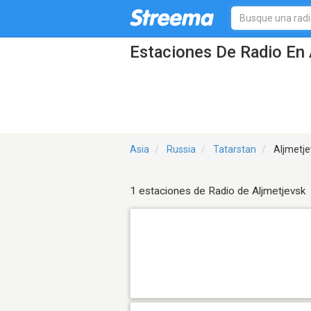
Estaciones De Radio En 
Asia
Russia
Tatarstan
Aljmetje
1 estaciones de Radio de Aljmetjevsk