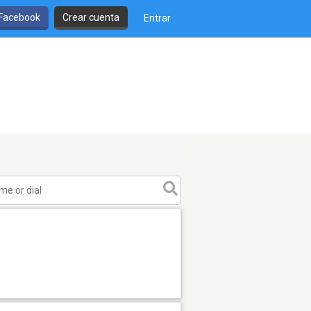
 Facebook
Crear cuenta
Entrar