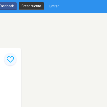
 Facebook
Crear cuenta
Entrar