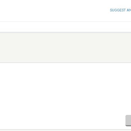
SUGGEST A