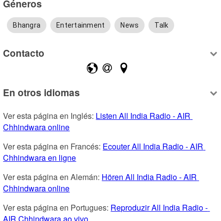
Géneros
Bhangra
Entertainment
News
Talk
Contacto
En otros idiomas
Ver esta página en Inglés: 
Listen All India Radio - AIR 
Chhindwara online
Ver esta página en Francés: 
Ecouter All India Radio - AIR 
Chhindwara en ligne
Ver esta página en Alemán: 
Hören All India Radio - AIR 
Chhindwara online
Ver esta página en Portugues: 
Reproduzir All India Radio - 
AIR Chhindwara ao vivo