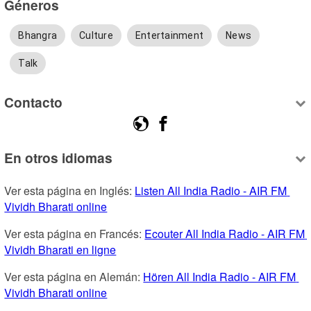
Géneros
Bhangra
Culture
Entertainment
News
Talk
Contacto
En otros idiomas
Ver esta página en Inglés: 
Listen All India Radio - AIR FM 
Vividh Bharati online
Ver esta página en Francés: 
Ecouter All India Radio - AIR FM 
Vividh Bharati en ligne
Ver esta página en Alemán: 
Hören All India Radio - AIR FM 
Vividh Bharati online