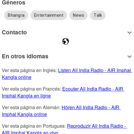
Géneros
Bhangra
Entertainment
News
Talk
Contacto
En otros idiomas
Ver esta página en Inglés: 
Listen All India Radio - AIR Imphal 
Kangla online
Ver esta página en Francés: 
Ecouter All India Radio - AIR 
Imphal Kangla en ligne
Ver esta página en Alemán: 
Hören All India Radio - AIR 
Imphal Kangla online
Ver esta página en Portugues: 
Reproduzir All India Radio - 
AIR Imphal Kangla ao vivo