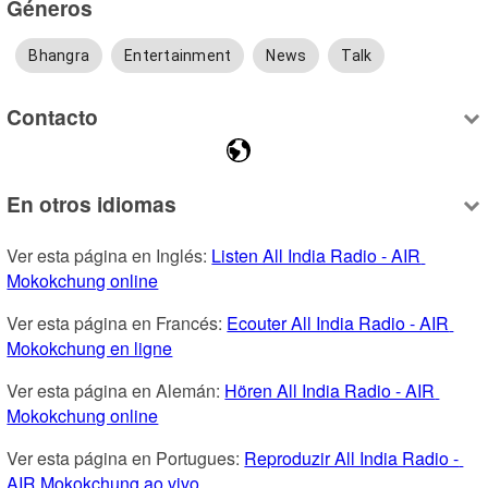
Géneros
Bhangra
Entertainment
News
Talk
Contacto
En otros idiomas
Ver esta página en Inglés: 
Listen All India Radio - AIR 
Mokokchung online
Ver esta página en Francés: 
Ecouter All India Radio - AIR 
Mokokchung en ligne
Ver esta página en Alemán: 
Hören All India Radio - AIR 
Mokokchung online
Ver esta página en Portugues: 
Reproduzir All India Radio - 
AIR Mokokchung ao vivo