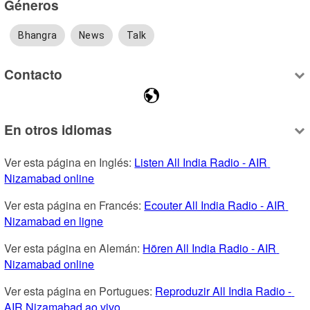
Géneros
Bhangra
News
Talk
Contacto
En otros idiomas
Ver esta página en Inglés: 
Listen All India Radio - AIR 
Nizamabad online
Ver esta página en Francés: 
Ecouter All India Radio - AIR 
Nizamabad en ligne
Ver esta página en Alemán: 
Hören All India Radio - AIR 
Nizamabad online
Ver esta página en Portugues: 
Reproduzir All India Radio - 
AIR Nizamabad ao vivo