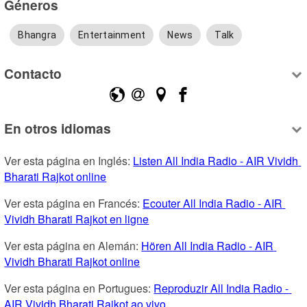
Géneros
Bhangra
Entertainment
News
Talk
Contacto
En otros idiomas
Ver esta página en Inglés: 
Listen All India Radio - AIR Vividh 
Bharati Rajkot online
Ver esta página en Francés: 
Ecouter All India Radio - AIR 
Vividh Bharati Rajkot en ligne
Ver esta página en Alemán: 
Hören All India Radio - AIR 
Vividh Bharati Rajkot online
Ver esta página en Portugues: 
Reproduzir All India Radio - 
AIR Vividh Bharati Rajkot ao vivo