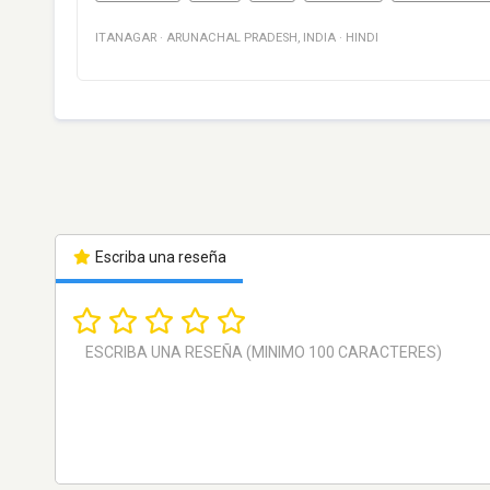
ITANAGAR
·
ARUNACHAL PRADESH
,
INDIA
·
HINDI
Escriba una reseña