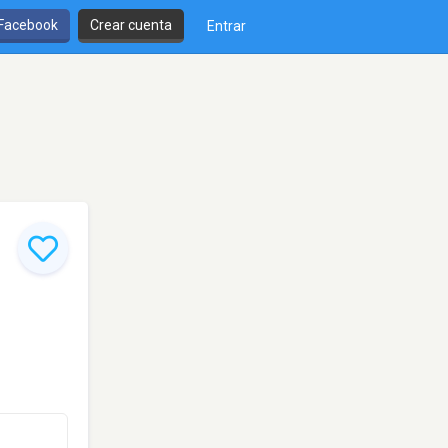
 Facebook
Crear cuenta
Entrar