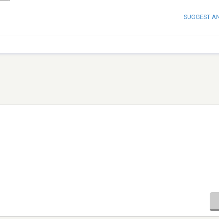
SUGGEST A