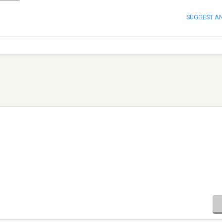
SUGGEST A