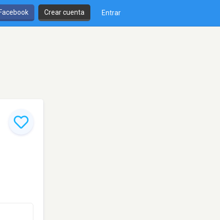
 Facebook
Crear cuenta
Entrar