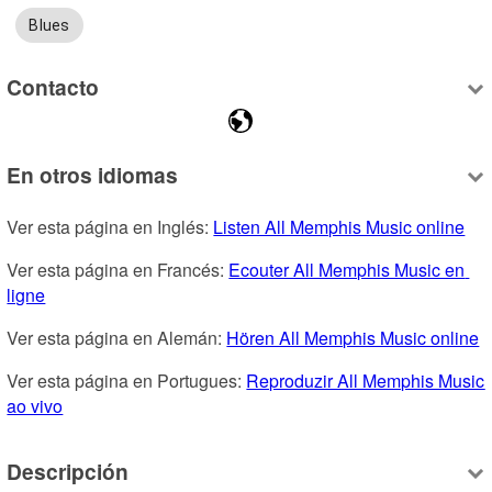
Blues
Contacto
En otros idiomas
Ver esta página en Inglés: 
Listen All Memphis Music online
Ver esta página en Francés: 
Ecouter All Memphis Music en 
ligne
Ver esta página en Alemán: 
Hören All Memphis Music online
Ver esta página en Portugues: 
Reproduzir All Memphis Music 
ao vivo
Descripción