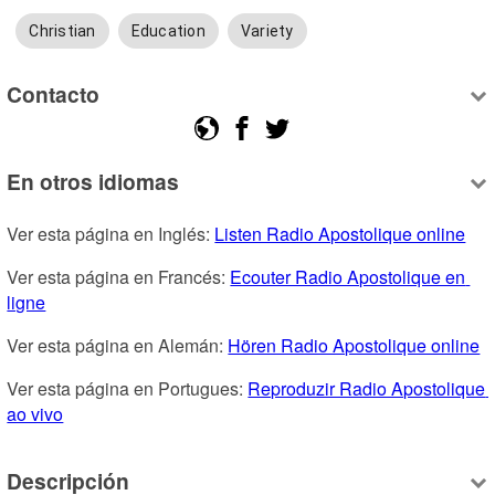
Christian
Education
Variety
Contacto
En otros idiomas
Ver esta página en Inglés: 
Listen Radio Apostolique online
Ver esta página en Francés: 
Ecouter Radio Apostolique en 
ligne
Ver esta página en Alemán: 
Hören Radio Apostolique online
Ver esta página en Portugues: 
Reproduzir Radio Apostolique 
ao vivo
Descripción