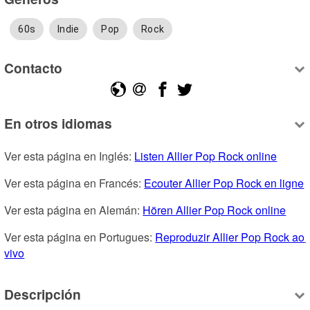
60s
Indie
Pop
Rock
Contacto
En otros idiomas
Ver esta página en Inglés: 
Listen Allier Pop Rock online
Ver esta página en Francés: 
Ecouter Allier Pop Rock en ligne
Ver esta página en Alemán: 
Hören Allier Pop Rock online
Ver esta página en Portugues: 
Reproduzir Allier Pop Rock ao 
vivo
Descripción