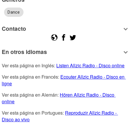
Dance
Contacto
En otros idiomas
Ver esta página en Inglés: 
Listen Allzic Radio - Disco online
Ver esta página en Francés: 
Ecouter Allzic Radio - Disco en 
ligne
Ver esta página en Alemán: 
Hören Allzic Radio - Disco 
online
Ver esta página en Portugues: 
Reproduzir Allzic Radio - 
Disco ao vivo