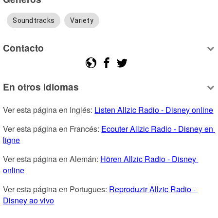
Soundtracks
Variety
Contacto
En otros idiomas
Ver esta página en Inglés: 
Listen Allzic Radio - Disney online
Ver esta página en Francés: 
Ecouter Allzic Radio - Disney en 
ligne
Ver esta página en Alemán: 
Hören Allzic Radio - Disney 
online
Ver esta página en Portugues: 
Reproduzir Allzic Radio - 
Disney ao vivo